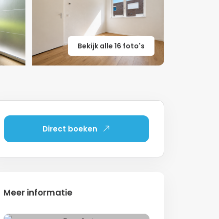
Bekijk alle 16 foto's
Direct boeken
Meer informatie