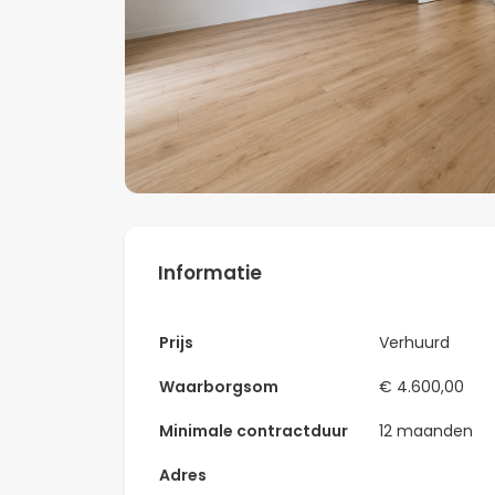
Informatie
Prijs
Verhuurd
Waarborgsom
€ 4.600,00
Minimale contractduur
12 maanden
Adres