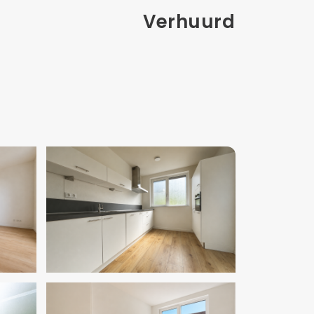
Verhuurd