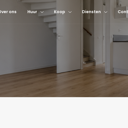
Over ons
Huur
Koop
Diensten
Cont