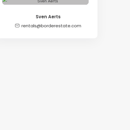
Sven Aerts
rentals@borderestate.com