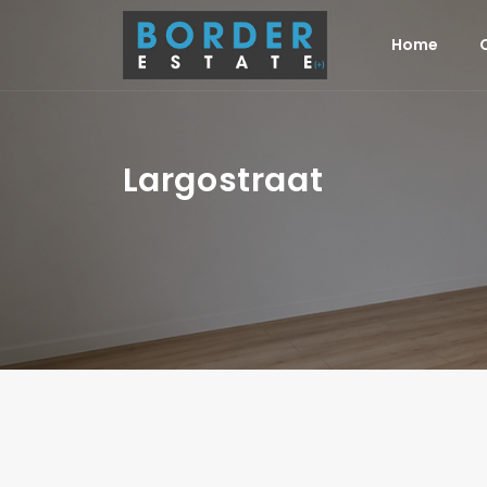
Home
Largostraat