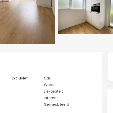
Exclusief
Gas
Water
Elektriciteit
Internet
Gemeubileerd