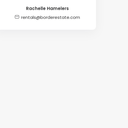
Rachelle Hamelers
rentals@borderestate.com