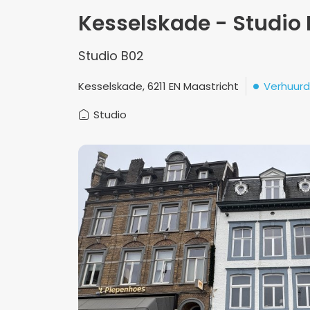
Kesselskade - Studio
Studio B02
Verhuurd
Kesselskade, 6211 EN Maastricht
Studio