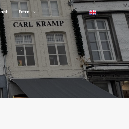
act
Extra