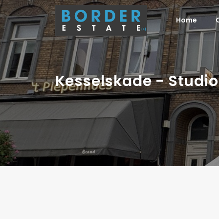
Home
Kesselskade - Studio