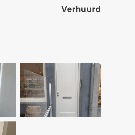
Verhuurd