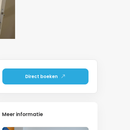
Direct boeken
Meer informatie