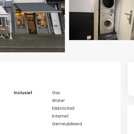
Inclusief
Gas
Water
Elektriciteit
Internet
Gemeubileerd