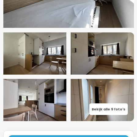
Bekijk alle 9 foto's