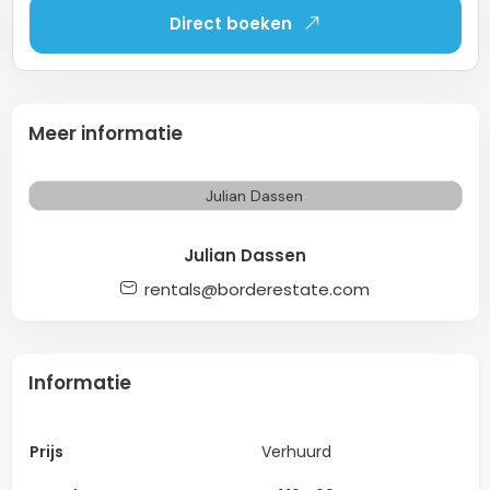
Direct boeken
Meer informatie
Julian Dassen
rentals@borderestate.com
Informatie
Prijs
Verhuurd