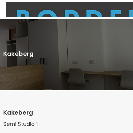
Kakeberg
Kakeberg
Semi Studio 1