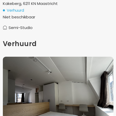
Kakeberg, 6211 KN Maastricht
Verhuurd
Niet beschikbaar
Semi-Studio
Verhuurd