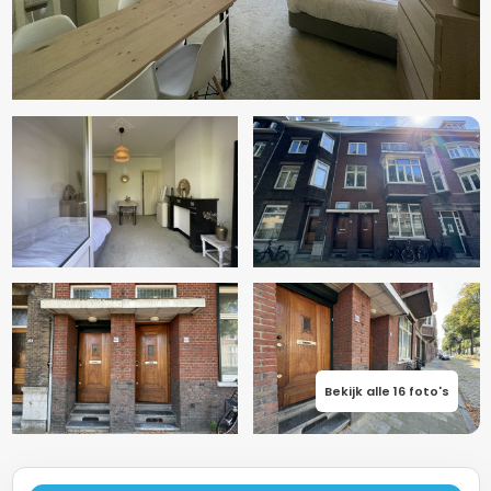
Bekijk alle 16 foto's