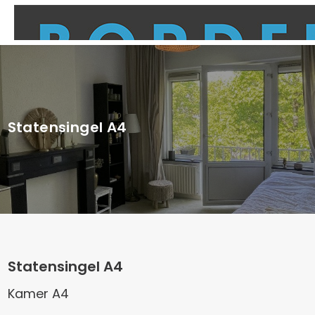
Statensingel A4
Statensingel A4
Kamer A4