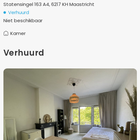
Statensingel 163 A4, 6217 KH Maastricht
Verhuurd
Niet beschikbaar
Kamer
Verhuurd