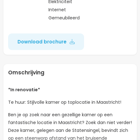
Elektriciteit
Internet
Gemeubileerd
Download brochure
Omschrijving
*In renovatie*
Te huur: Stijlvolle kamer op toplocatie in Maastricht!
Ben je op zoek naar een gezellige kamer op een
fantastische locatie in Maastricht? Zoek dan niet verder!
Deze kamer, gelegen aan de Statensingel, bevindt zich
op een steenworp afstand van het bruisende