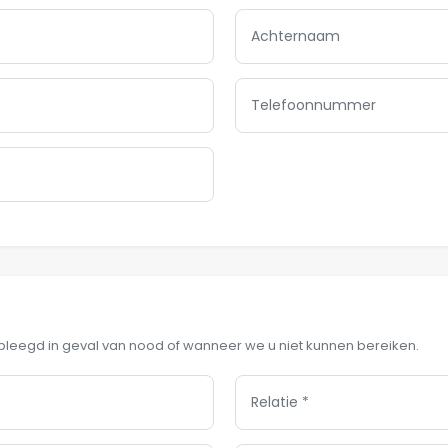
egd in geval van nood of wanneer we u niet kunnen bereiken.