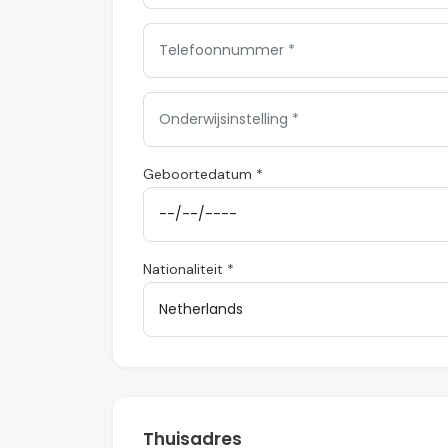
Geboortedatum *
Nationaliteit *
Thuisadres