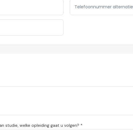
n studie, welke opleiding gaat u volgen? *