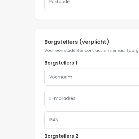
Borgstellers
(verplicht)
Voor een studentencontract is minimaal 1 borgste
Borgstellers 1
Borgstellers 2