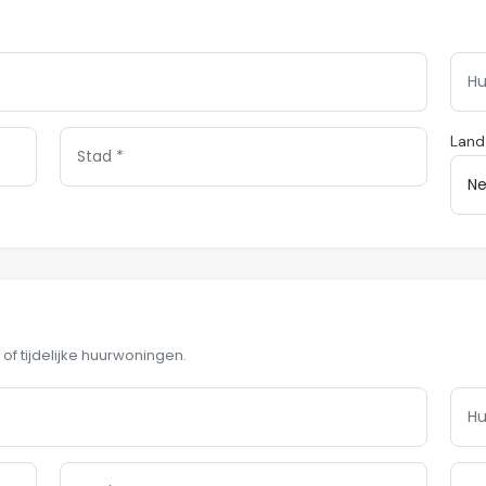
Land
 of tijdelijke huurwoningen.