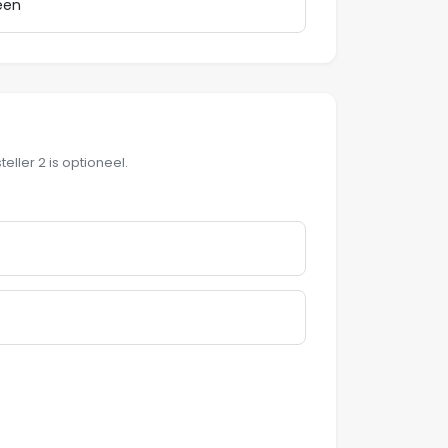
eller 2 is optioneel.