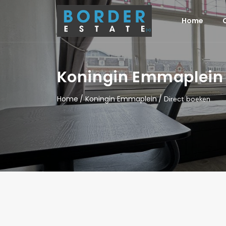
Home
Koningin Emmaplein
Home
Koningin Emmaplein
Direct boeken