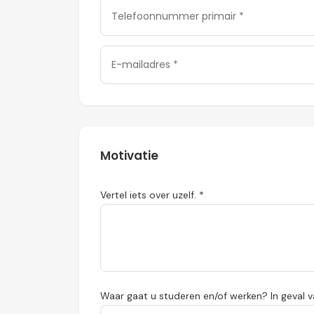
Motivatie
Vertel iets over uzelf. *
Waar gaat u studeren en/of werken? In geval va