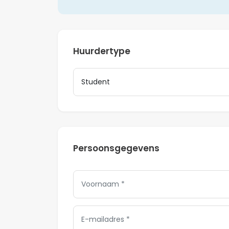
Huurdertype
Persoonsgegevens