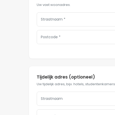
Uw vast woonadres.
Tijdelijk adres (optioneel)
Uw tijdelijk adres, bijv. hotels, studentenkamers