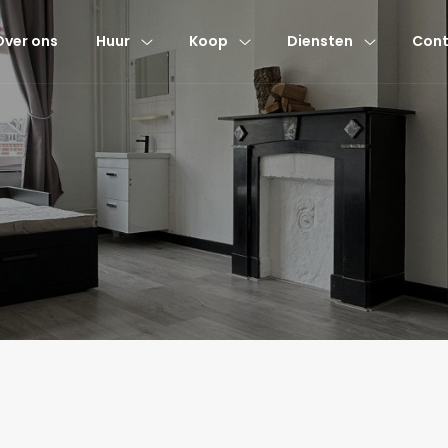
Over ons
Huur
Koop
Diensten
Cont