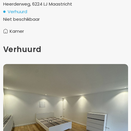
Heerderweg, 6224 LJ Maastricht
Verhuurd
Niet beschikbaar
Kamer
Verhuurd