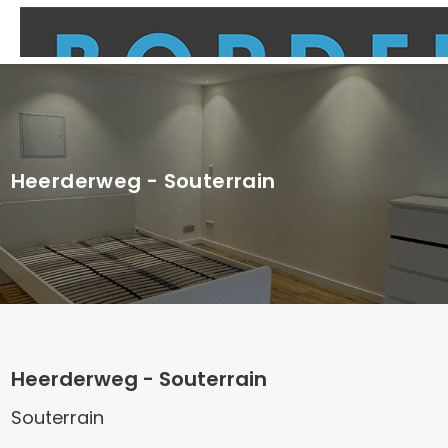
Heerderweg - Souterrain
Heerderweg - Souterrain
Souterrain