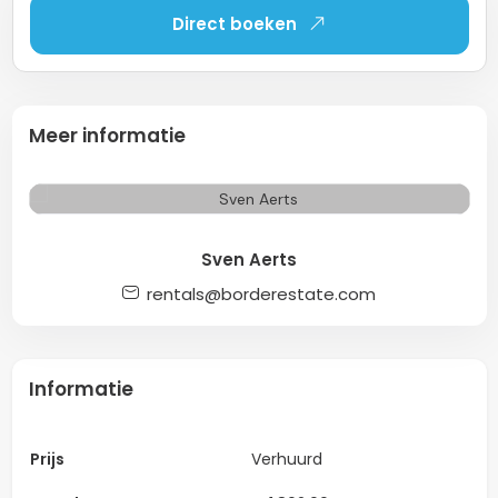
Direct boeken
Meer informatie
Sven Aerts
rentals@borderestate.com
Informatie
Prijs
Verhuurd