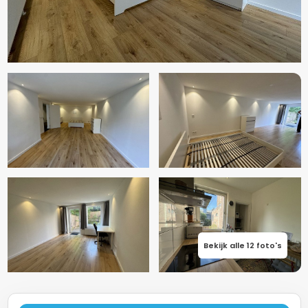
Bekijk alle 12 foto's