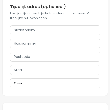
Tijdelijk adres (optioneel)
Uw tijdelijk adres, bijv. hotels, studentenkamers of
tijdelijke huurwoningen.