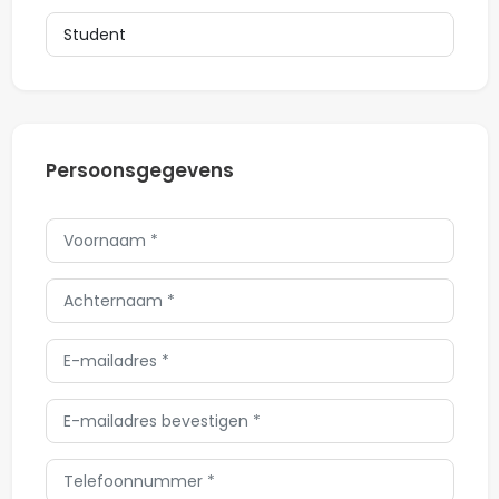
Persoonsgegevens