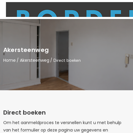
Akersteenweg
Home
Akersteenweg
Direct boeken
Direct boeken
Om het aanmeldproces te versnellen kunt u met behulp
van het formulier op deze pagina uw gegevens en