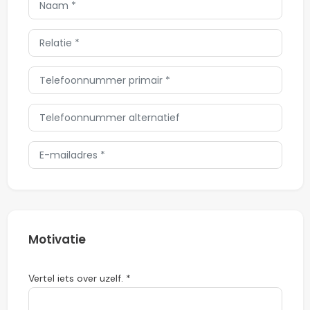
Motivatie
Vertel iets over uzelf. *