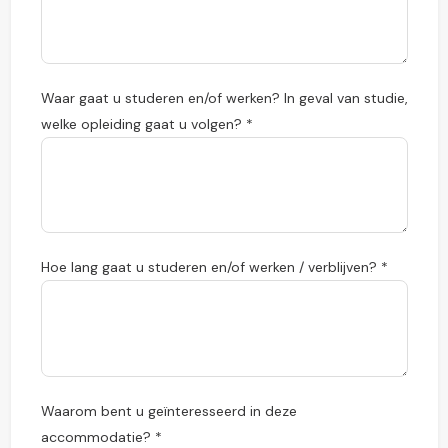
Waar gaat u studeren en/of werken? In geval van studie,
welke opleiding gaat u volgen? *
Hoe lang gaat u studeren en/of werken / verblijven? *
Waarom bent u geïnteresseerd in deze
accommodatie? *