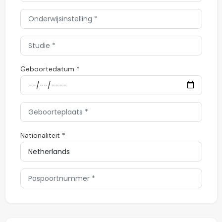
Geboortedatum *
Nationaliteit *