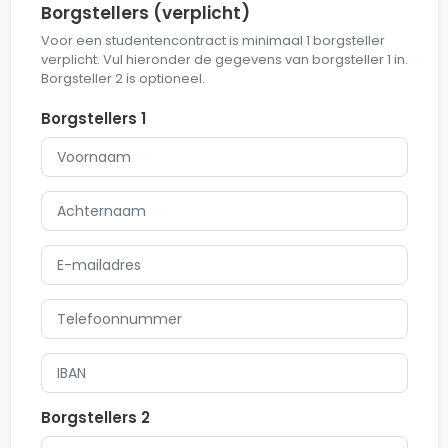
Borgstellers
(verplicht)
Voor een studentencontract is minimaal 1 borgsteller
verplicht. Vul hieronder de gegevens van borgsteller 1 in.
Borgsteller 2 is optioneel.
Borgstellers 1
Borgstellers 2