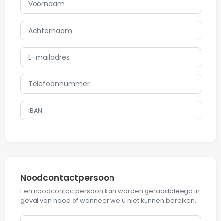
Noodcontactpersoon
Een noodcontactpersoon kan worden geraadpleegd in
geval van nood of wanneer we u niet kunnen bereiken.