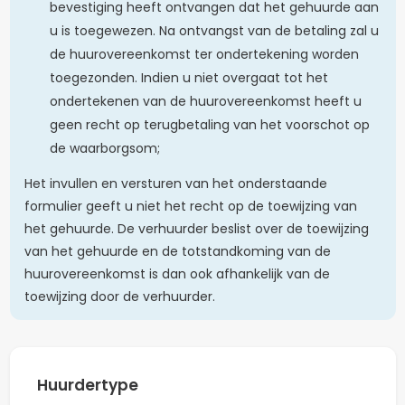
bevestiging heeft ontvangen dat het gehuurde aan
u is toegewezen. Na ontvangst van de betaling zal u
de huurovereenkomst ter ondertekening worden
toegezonden. Indien u niet overgaat tot het
ondertekenen van de huurovereenkomst heeft u
geen recht op terugbetaling van het voorschot op
de waarborgsom;
Het invullen en versturen van het onderstaande
formulier geeft u niet het recht op de toewijzing van
het gehuurde. De verhuurder beslist over de toewijzing
van het gehuurde en de totstandkoming van de
huurovereenkomst is dan ook afhankelijk van de
toewijzing door de verhuurder.
Huurdertype