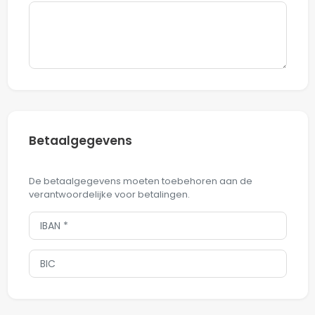
Betaalgegevens
De betaalgegevens moeten toebehoren aan de
verantwoordelijke voor betalingen.