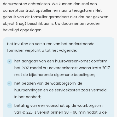
documenten achterlaten. We kunnen dan snel een
conceptcontract opstellen en naar u terugsturen. Het
gebruik van dit formulier garandeert niet dat het gekozen
object (nog) beschikbaar is. Uw documenten worden
beveiligd opgeslagen.
Het invullen en versturen van het onderstaande
formulier verplicht u tot het volgende:
het aangaan van een huurovereenkomst conform
het ROZ model huurovereenkomst woonruimte 2017
met de bijbehorende algemene bepalingen;
het betalen van de waarborgsom, de
huurpenningen en de servicekosten zoals vermeld
in het aanbod;
betaling van een voorschot op de waarborgsom
van € 225 is vereist binnen 30 - 60 min nadat u de