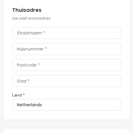
Thuisadres
Uw vast woonadres.
Land *