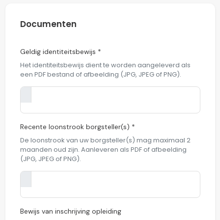
Documenten
Geldig identiteitsbewijs *
Het identiteitsbewijs dient te worden aangeleverd als
een PDF bestand of afbeelding (JPG, JPEG of PNG).
Recente loonstrook borgsteller(s) *
De loonstrook van uw borgsteller(s) mag maximaal 2
maanden oud zijn. Aanleveren als PDF of afbeelding
(JPG, JPEG of PNG).
Bewijs van inschrijving opleiding