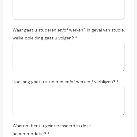
Waar gaat u studeren en/of werken? In geval van studie,
welke opleiding gaat u volgen? *
Hoe lang gaat u studeren en/of werken / verblijven? *
Waarom bent u geïnteresseerd in deze
accommodatie? *