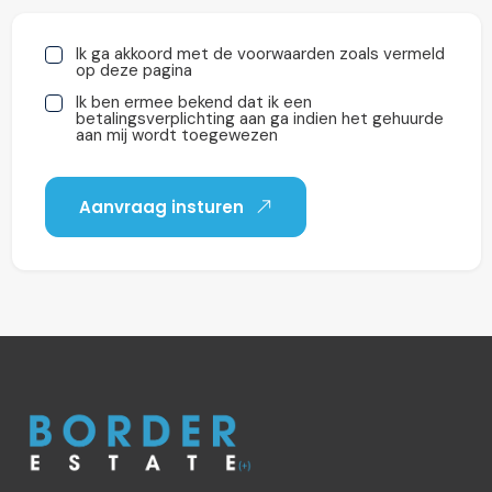
Ik ga akkoord met de voorwaarden zoals vermeld
op deze pagina
Ik ben ermee bekend dat ik een
betalingsverplichting aan ga indien het gehuurde
aan mij wordt toegewezen
Aanvraag insturen