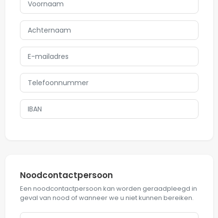
Noodcontactpersoon
Een noodcontactpersoon kan worden geraadpleegd in
geval van nood of wanneer we u niet kunnen bereiken.