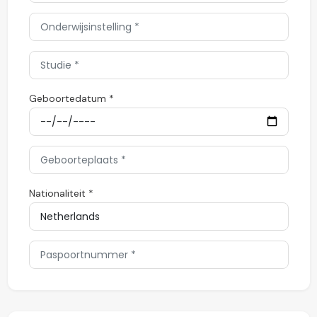
Geboortedatum *
Nationaliteit *