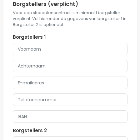
Borgstellers
(verplicht)
Voor een studentencontract is minimaal 1 borgsteller
verplicht. Vul hieronder de gegevens van borgsteller 1 in.
Borgsteller 2 is optioneel.
Borgstellers 1
Borgstellers 2