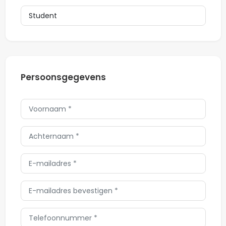
Persoonsgegevens