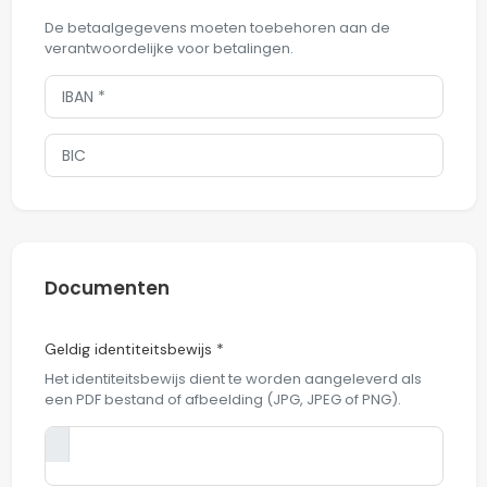
De betaalgegevens moeten toebehoren aan de
verantwoordelijke voor betalingen.
Documenten
Geldig identiteitsbewijs *
Het identiteitsbewijs dient te worden aangeleverd als
een PDF bestand of afbeelding (JPG, JPEG of PNG).