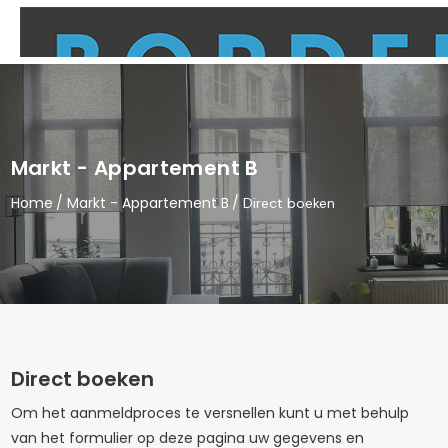
Markt - Appartement B
Home
Markt - Appartement B
Direct boeken
Direct boeken
Om het aanmeldproces te versnellen kunt u met behulp
van het formulier op deze pagina uw gegevens en