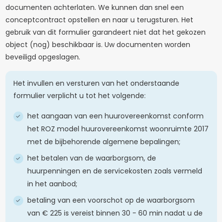
documenten achterlaten. We kunnen dan snel een
conceptcontract opstellen en naar u terugsturen. Het
gebruik van dit formulier garandeert niet dat het gekozen
object (nog) beschikbaar is. Uw documenten worden
beveiligd opgeslagen.
Het invullen en versturen van het onderstaande
formulier verplicht u tot het volgende:
het aangaan van een huurovereenkomst conform
het ROZ model huurovereenkomst woonruimte 2017
met de bijbehorende algemene bepalingen;
het betalen van de waarborgsom, de
huurpenningen en de servicekosten zoals vermeld
in het aanbod;
betaling van een voorschot op de waarborgsom
van € 225 is vereist binnen 30 - 60 min nadat u de