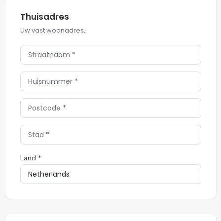
Thuisadres
Uw vast woonadres.
Land *