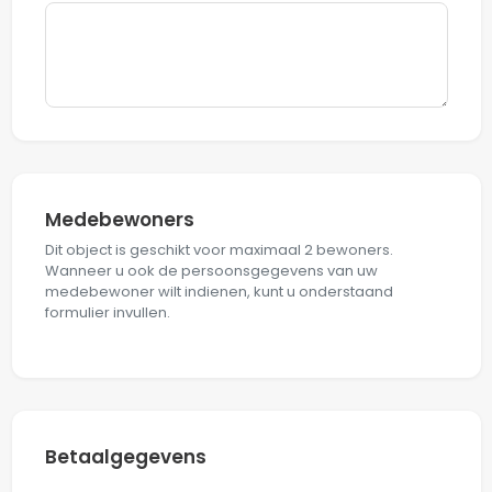
Medebewoners
Dit object is geschikt voor maximaal 2 bewoners.
Wanneer u ook de persoonsgegevens van uw
medebewoner wilt indienen, kunt u onderstaand
formulier invullen.
Betaalgegevens