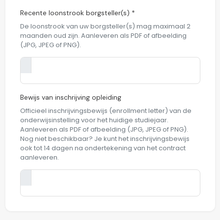
Recente loonstrook borgsteller(s) *
De loonstrook van uw borgsteller(s) mag maximaal 2
maanden oud zijn. Aanleveren als PDF of afbeelding
(JPG, JPEG of PNG).
Bewijs van inschrijving opleiding
Officieel inschrijvingsbewijs (enrollment letter) van de
onderwijsinstelling voor het huidige studiejaar.
Aanleveren als PDF of afbeelding (JPG, JPEG of PNG).
Nog niet beschikbaar? Je kunt het inschrijvingsbewijs
ook tot 14 dagen na ondertekening van het contract
aanleveren.