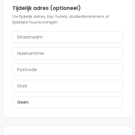
Tijdelijk adres (optioneel)
Uw tijdelijk adres, bijv. hotels, studentenkamers of
tijdelijke huurwoningen.