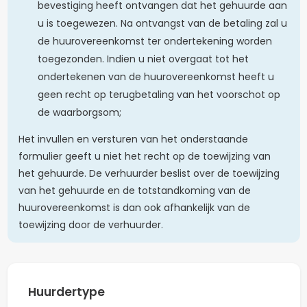
bevestiging heeft ontvangen dat het gehuurde aan
u is toegewezen. Na ontvangst van de betaling zal u
de huurovereenkomst ter ondertekening worden
toegezonden. Indien u niet overgaat tot het
ondertekenen van de huurovereenkomst heeft u
geen recht op terugbetaling van het voorschot op
de waarborgsom;
Het invullen en versturen van het onderstaande
formulier geeft u niet het recht op de toewijzing van
het gehuurde. De verhuurder beslist over de toewijzing
van het gehuurde en de totstandkoming van de
huurovereenkomst is dan ook afhankelijk van de
toewijzing door de verhuurder.
Huurdertype