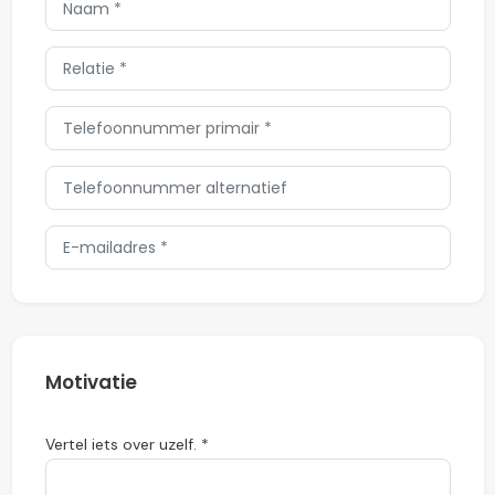
Motivatie
Vertel iets over uzelf. *