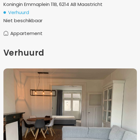
Koningin Emmaplein 11B, 6214 AB Maastricht
Verhuurd
Niet beschikbaar
Appartement
Verhuurd