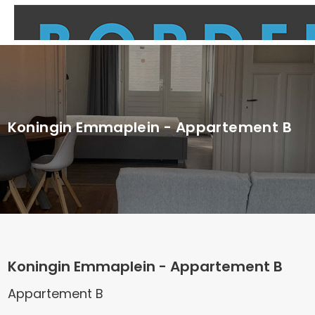
Koningin Emmaplein - Appartement B
Koningin Emmaplein - Appartement B
Appartement B