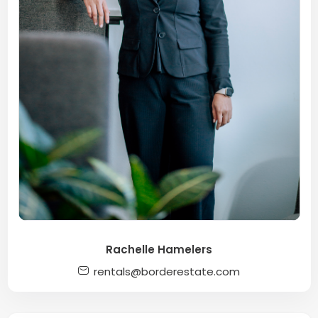
Rachelle Hamelers
rentals@borderestate.com