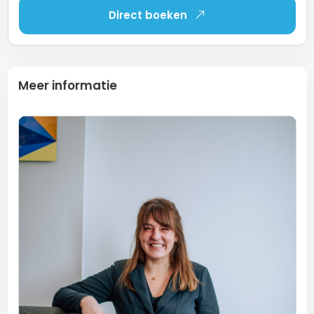
Direct boeken
Meer informatie