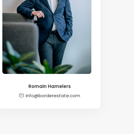
Romain Hamelers
info@borderestate.com