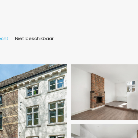
ocht
Niet beschikbaar