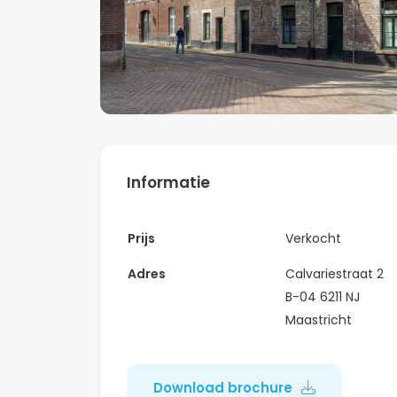
Informatie
Prijs
Verkocht
Adres
Calvariestraat 2
B-04 6211 NJ
Maastricht
Download brochure