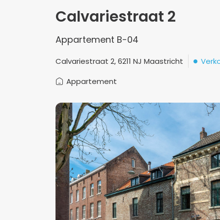
Calvariestraat 2
Appartement B-04
Verk
Calvariestraat 2, 6211 NJ Maastricht
Appartement