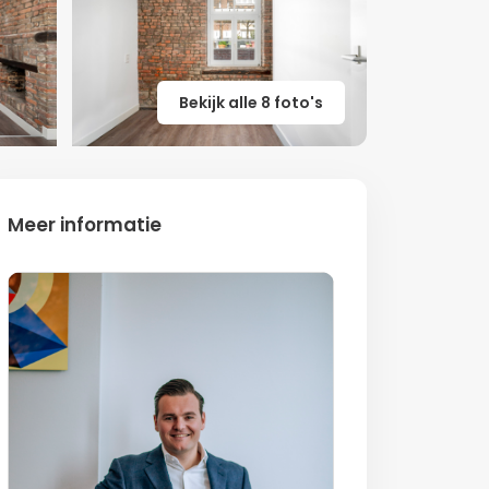
Bekijk alle 8 foto's
Meer informatie