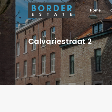
Home
Calvariestraat 2