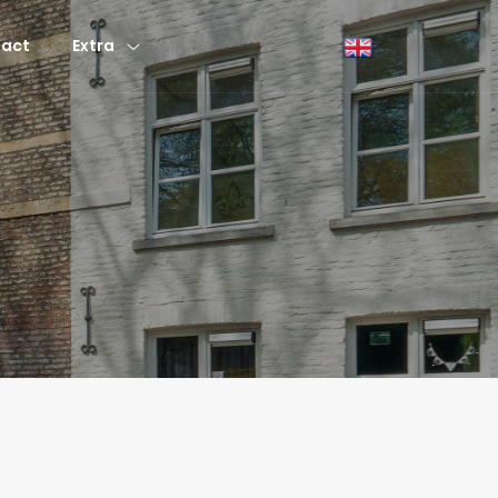
act
Extra