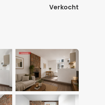
Verkocht